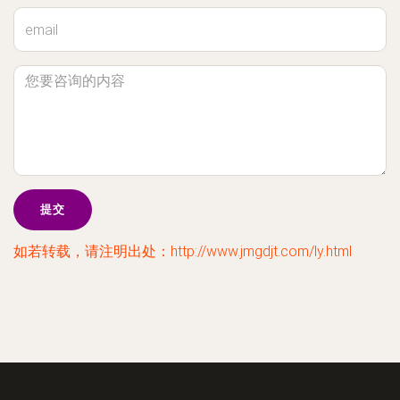
如若转载，请注明出处：http://www.jmgdjt.com/ly.html