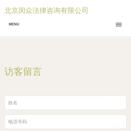
北京闵众法律咨询有限公司
MENU
访客留言